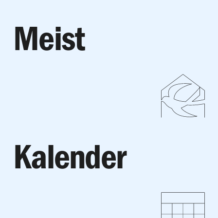
Meist
Kalender