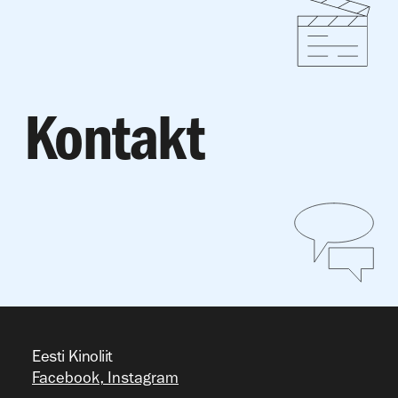
Kontakt
Eesti Kinoliit
Facebook
,
Instagram