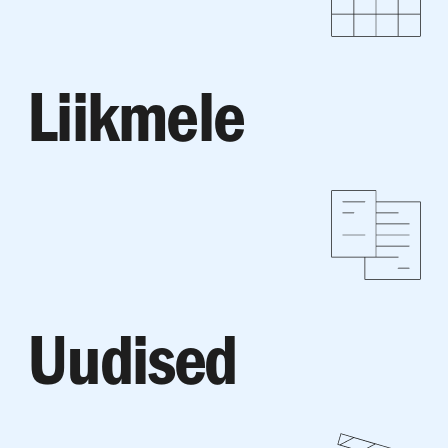
Liikmele
Uudised