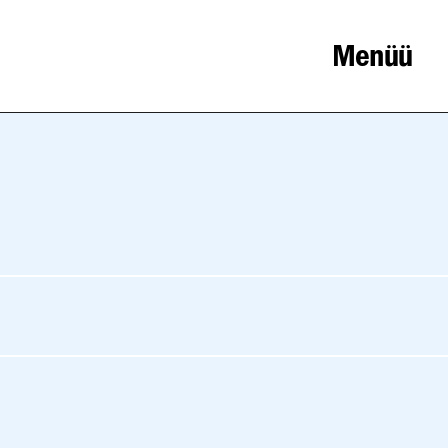
Menüü