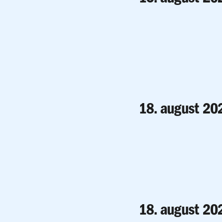
18. august 20
18. august 20