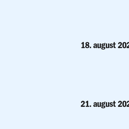
18. august 20
21. august 20